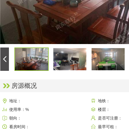
房源概况
地址：
地铁：
使用率：%
楼层：
朝向：
是否可注册：
看房时间：
最早可租：