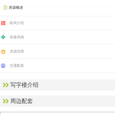
房源概述
格局介绍
装修风格
房源优势
交通配套
写字楼介绍
周边配套