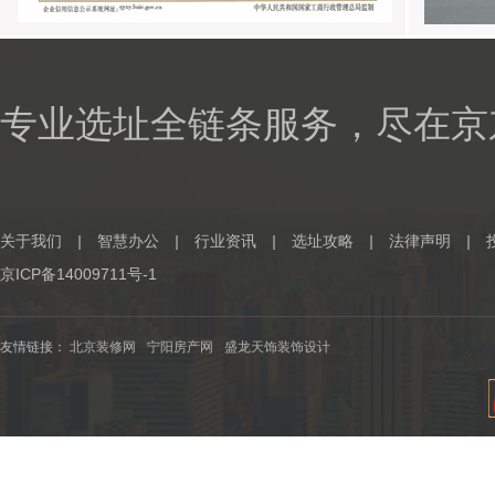
专业选址全链条服务，尽在京
关于我们
|
智慧办公
|
行业资讯
|
选址攻略
|
法律声明
|
京ICP备14009711号-1
友情链接：
北京装修网
宁阳房产网
盛龙天饰装饰设计