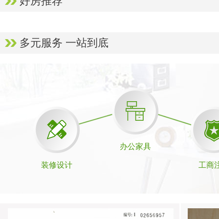
好房推荐
多元服务 一站到底
办公家具
装修设计
工商