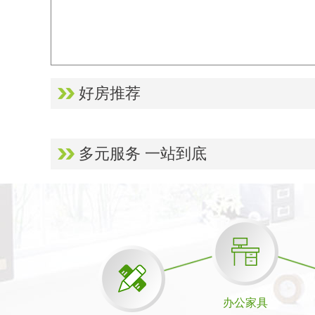
好房推荐
多元服务 一站到底
办公家具