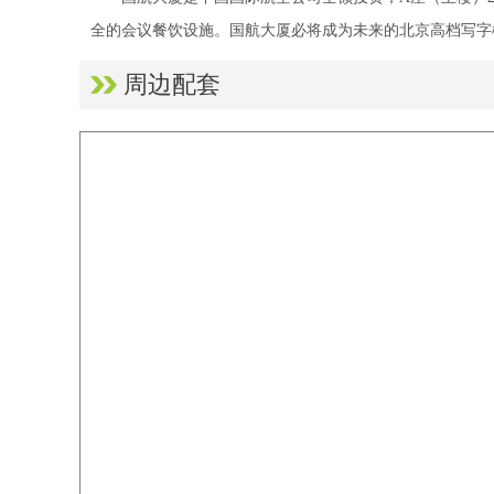
全的会议餐饮设施。国航大厦必将成为未来的北京高档写字
周边配套