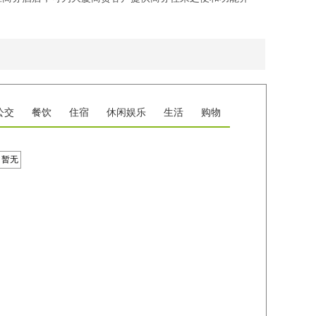
公交
餐饮
住宿
休闲娱乐
生活
购物
暂无