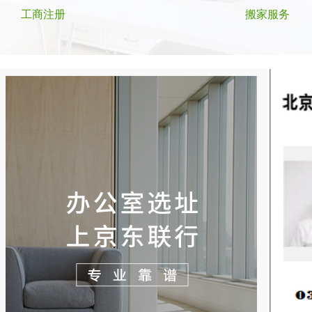
工商注册
搬家服务