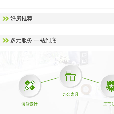
好房推荐
多元服务 一站到底
办公家具
装修设计
工商