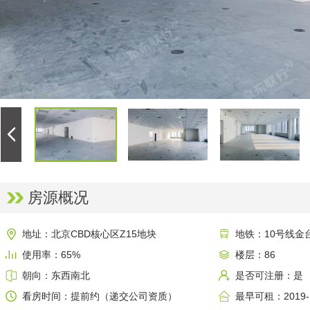
房源概况
地址：北京CBD核心区Z15地块
地铁：10号线金
使用率：65%
楼层：86
朝向：东西南北
是否可注册：是
看房时间：提前约（递交公司资质）
最早可租：2019-1