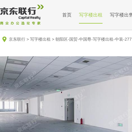
首页
写字楼出租
写字楼出
京东联行
>
写字楼出租
>
朝阳区-国贸-中国尊-写字楼出租-中装-277