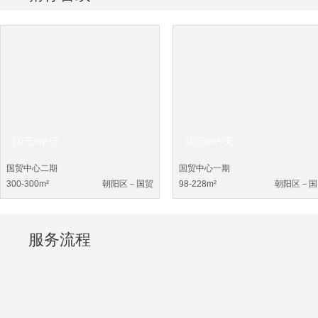
10元/m²/天
10元/m²/天
国贸中心二期
国贸中心一期
300-300m²
朝阳区－国贸
98-228m²
朝阳区－国
服务流程