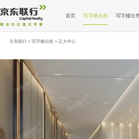
首页
写字楼出租
写字楼出
京东联行
>
写字楼出租
>
正大中心