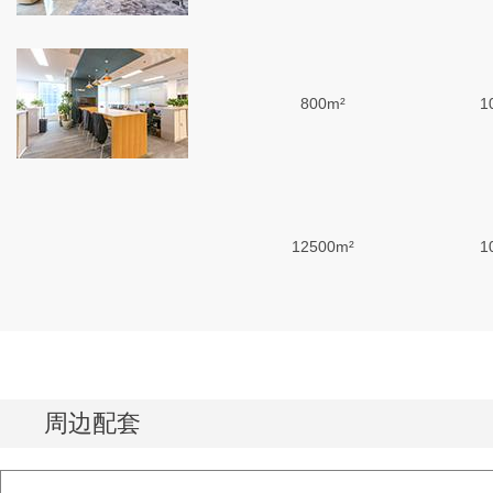
800m²
1
12500m²
1
17500m²
1
周边配套