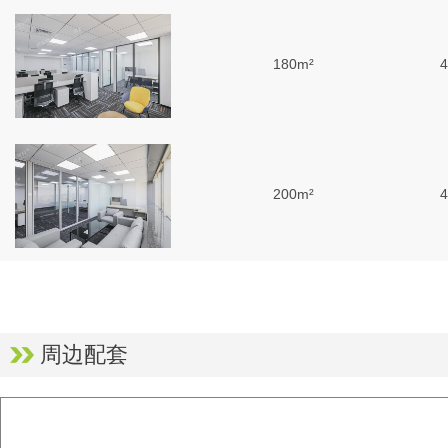
180m²
4
200m²
4
周边配套