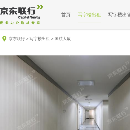
首页
写字楼出租
写字楼出
京东联行
>
写字楼出租
>
国航大厦