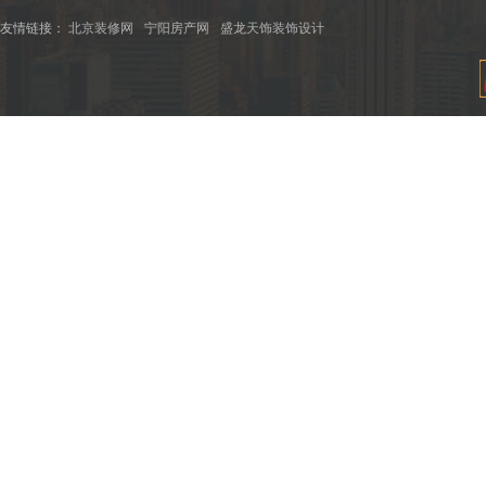
友情链接：
北京装修网
宁阳房产网
盛龙天饰装饰设计