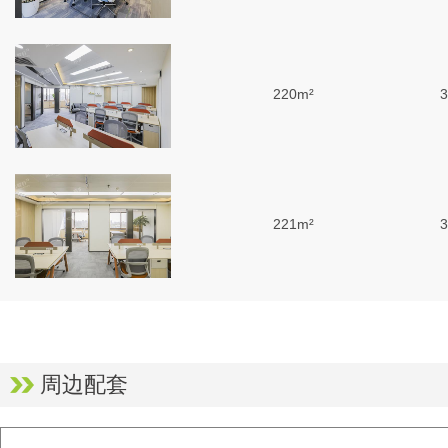
220m²
3
221m²
3
220m²
3
周边配套