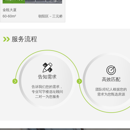
金瓯大厦
60-60m²
朝阳区－三元桥
服务流程
告知需求
高效匹配
告诉我们您的需求，
团队经纪人根据您的
专业写字楼选址顾问
需求为您甄选房源
二对一为您服务