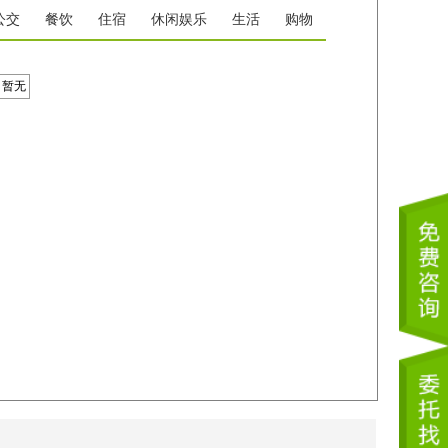
公交
餐饮
住宿
休闲娱乐
生活
购物
暂无