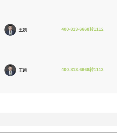
400-813-6668转1112
王凯
400-813-6668转1112
王凯
400-813-6668转1112
王凯