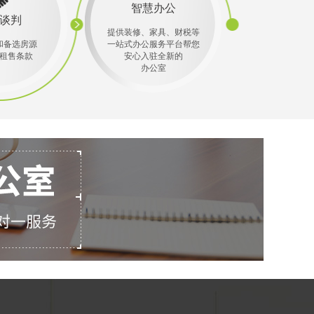
智慧办公
谈判
提供装修、家具、财税等
和备选房源
一站式办公服务平台帮您
租售条款
安心入驻全新的
办公室