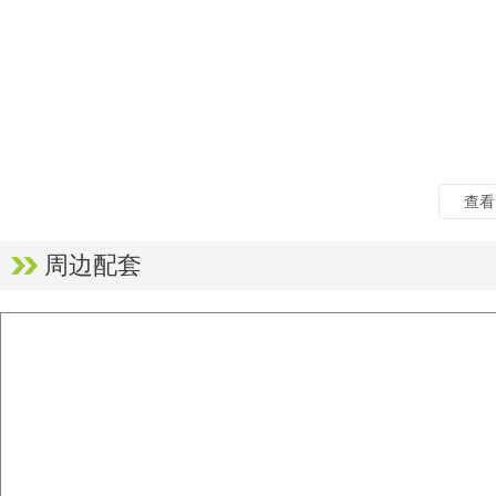
查
周边配套