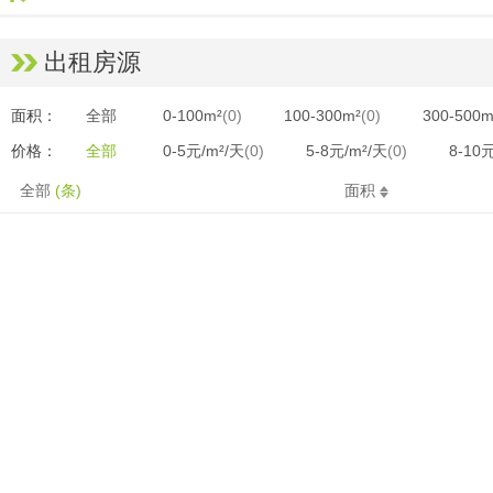
出租房源
面积：
全部
0-100m²
(0)
100-300m²
(0)
300-500m
价格：
全部
0-5元/m²/天
(0)
5-8元/m²/天
(0)
8-10
全部
(条)
面积