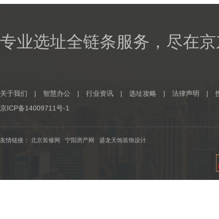
专业选址全链条服务，尽在京
关于我们
|
智慧办公
|
行业资讯
|
选址攻略
|
法律声明
|
京ICP备14009711号-1
友情链接：
北京装修网
宁阳房产网
盛龙天饰装饰设计