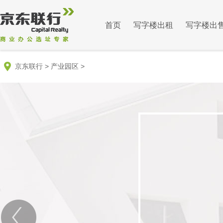
首页
写字楼出租
写字楼出
京东联行
>
产业园区
>