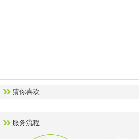
猜你喜欢
服务流程